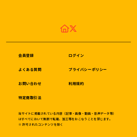
会員登録
ログイン
よくある質問
プライバシーポリシー
お問い合わせ
利用規約
特定商取引法
当サイトに掲載されている内容（記事・画像・動画・音声データ等）
はすべてにおいて無断で転載、加工等をおこなうことを禁じます。
※ 許可されたコンテンツを除く