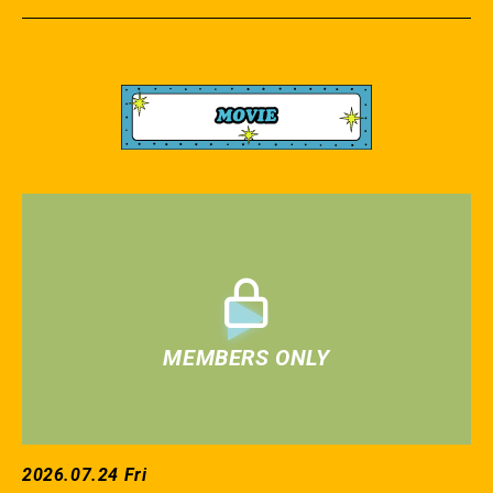
2026.07.24 Fri