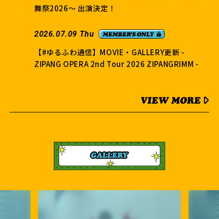
舞祭2026～ 出演決定！
2026.07.09 Thu
【#ゆるふわ通信】MOVIE・GALLERY更新 -
ZIPANG OPERA 2nd Tour 2026 ZIPANGRIMM -