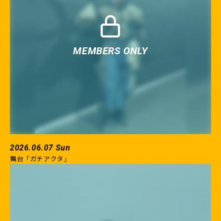
2026.06.07 Sun
舞台「ガチアクタ」