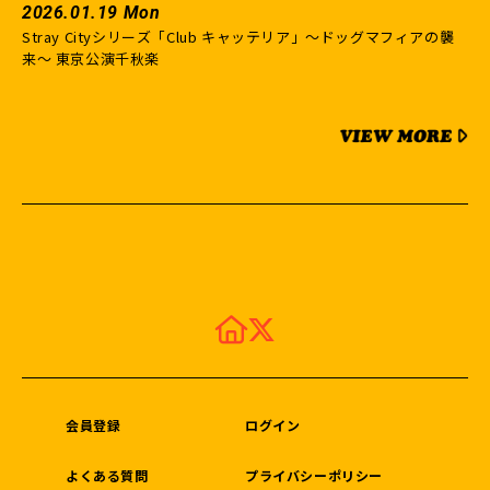
2026.01.19 Mon
Stray Cityシリーズ「Club キャッテリア」〜ドッグマフィアの襲
来〜 東京公演千秋楽
会員登録
ログイン
よくある質問
プライバシーポリシー