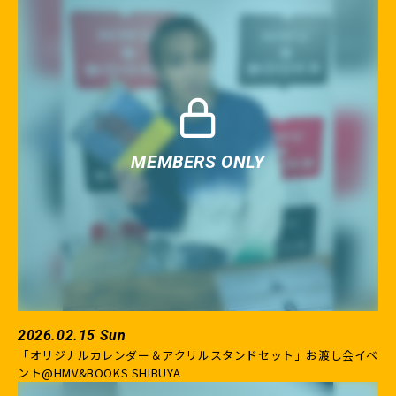
2026.02.15 Sun
「オリジナルカレンダー＆アクリルスタンドセット」お渡し会イベ
ント@HMV&BOOKS SHIBUYA