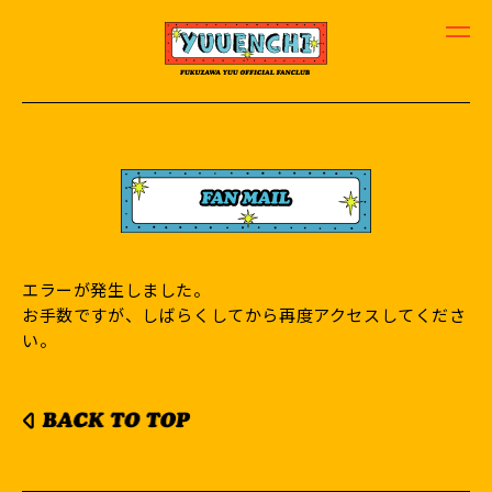
エラーが発生しました。
お手数ですが、しばらくしてから再度アクセスしてくださ
い。