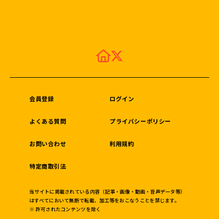
会員登録
ログイン
よくある質問
プライバシーポリシー
お問い合わせ
利用規約
特定商取引法
当サイトに掲載されている内容（記事・画像・動画・音声データ等）
はすべてにおいて無断で転載、加工等をおこなうことを禁じます。
※ 許可されたコンテンツを除く